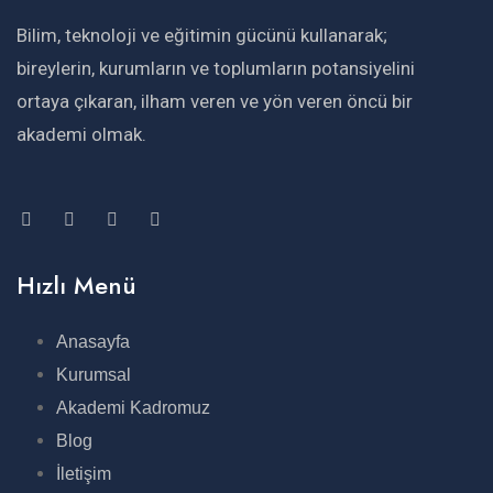
Bilim, teknoloji ve eğitimin gücünü kullanarak;
bireylerin, kurumların ve toplumların potansiyelini
ortaya çıkaran, ilham veren ve yön veren öncü bir
akademi olmak.
Hızlı Menü
Anasayfa
Kurumsal
Akademi Kadromuz
Blog
İletişim