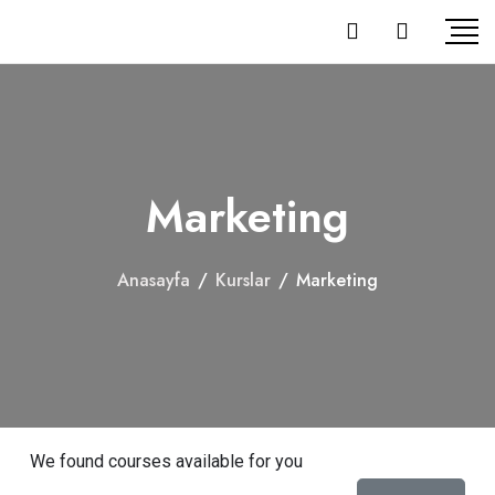
Marketing
Anasayfa
/
Kurslar
/
Marketing
We found
courses available for you