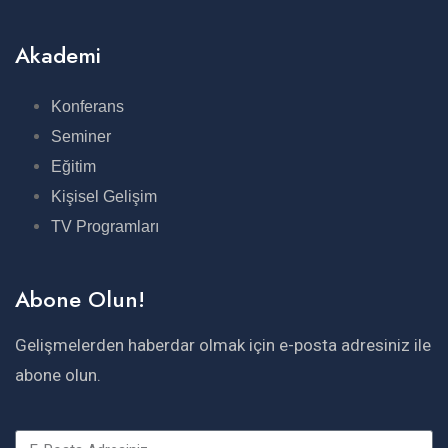
Akademi
Konferans
Seminer
Eğitim
Kişisel Gelişim
TV Programları
Abone Olun!
Gelişmelerden haberdar olmak için e-posta adresiniz ile
abone olun.