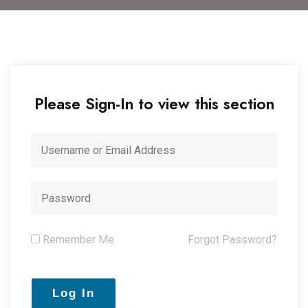
Please Sign-In to view this section
Remember Me
Forgot Password?