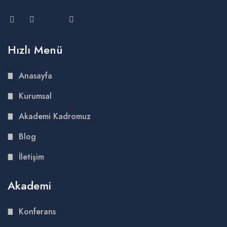
Hızlı Menü
Anasayfa
Kurumsal
Akademi Kadromuz
Blog
İletişim
Akademi
Konferans