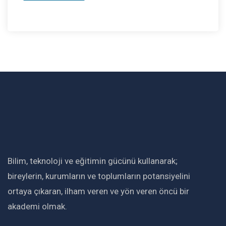
Bilim, teknoloji ve eğitimin gücünü kullanarak;
bireylerin, kurumların ve toplumların potansiyelini
ortaya çıkaran, ilham veren ve yön veren öncü bir
akademi olmak.