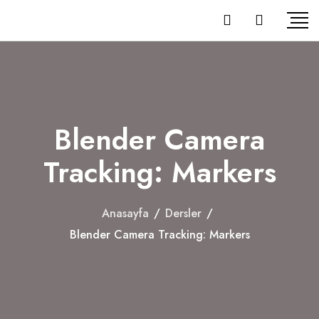
Blender Camera
Tracking: Markers
Anasayfa
/
Dersler
/
Blender Camera Tracking: Markers