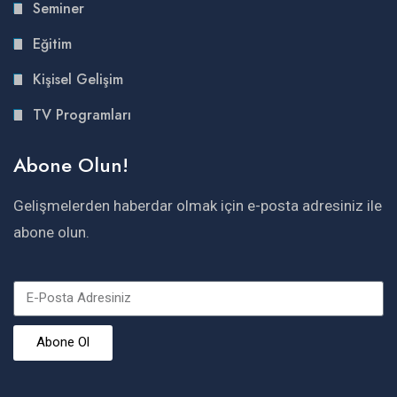
Seminer
Eğitim
Kişisel Gelişim
TV Programları
Abone Olun!
Gelişmelerden haberdar olmak için e-posta adresiniz ile
abone olun.
Abone Ol