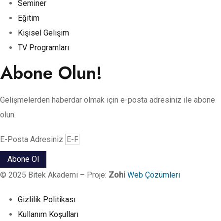
Seminer
Eğitim
Kişisel Gelişim
TV Programları
Abone Olun!
Gelişmelerden haberdar olmak için e-posta adresiniz ile abone
olun.
E-Posta Adresiniz
Abone Ol
© 2025 Bitek Akademi – Proje:
Zohi
Web Çözümleri
Gizlilik Politikası
Kullanım Koşulları