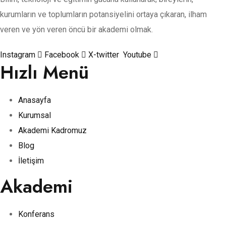
kurumların ve toplumların potansiyelini ortaya çıkaran, ilham
veren ve yön veren öncü bir akademi olmak.
Instagram
Facebook
X-twitter
Youtube
Hızlı Menü
Anasayfa
Kurumsal
Akademi Kadromuz
Blog
İletişim
Akademi
Konferans