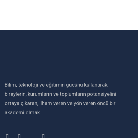
Bilim, teknoloji ve eğitimin gücünü kullanarak;
bireylerin, kurumların ve toplumların potansiyelini
ortaya çıkaran, ilham veren ve yön veren öncü bir
akademi olmak.