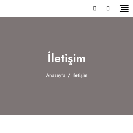
İletişim
Anasayfa
/
İletişim