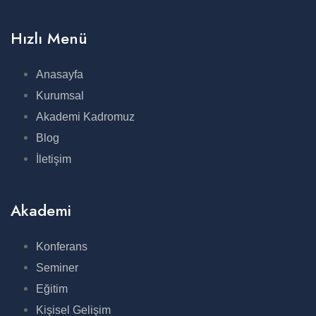
Hızlı Menü
Anasayfa
Kurumsal
Akademi Kadromuz
Blog
İletişim
Akademi
Konferans
Seminer
Eğitim
Kişisel Gelişim