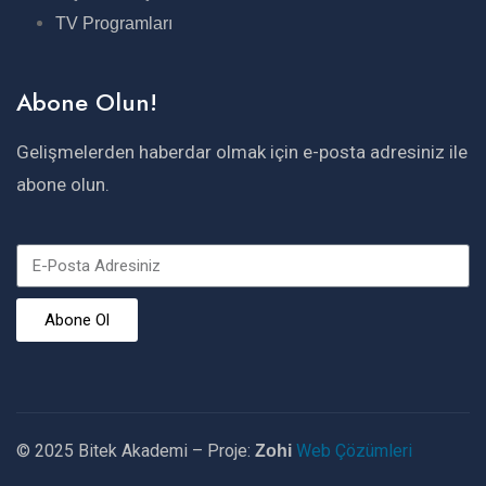
TV Programları
Abone Olun!
Gelişmelerden haberdar olmak için e-posta adresiniz ile
abone olun.
Abone Ol
© 2025 Bitek Akademi – Proje:
Web Çözümleri
Zohi