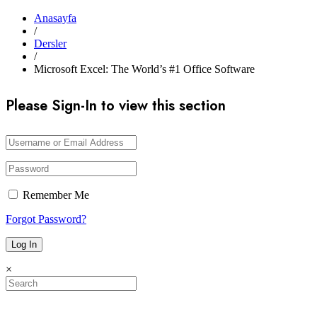
Anasayfa
/
Dersler
/
Microsoft Excel: The World’s #1 Office Software
Please Sign-In to view this section
Remember Me
Forgot Password?
×