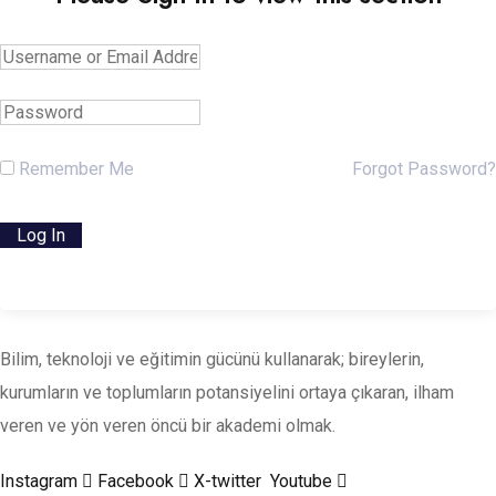
Remember Me
Forgot Password?
Bilim, teknoloji ve eğitimin gücünü kullanarak; bireylerin,
kurumların ve toplumların potansiyelini ortaya çıkaran, ilham
veren ve yön veren öncü bir akademi olmak.
Instagram
Facebook
X-twitter
Youtube