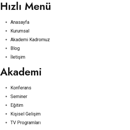
Hızlı Menü
Anasayfa
Kurumsal
Akademi Kadromuz
Blog
İletişim
Akademi
Konferans
Seminer
Eğitim
Kişisel Gelişim
TV Programları