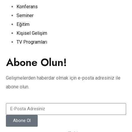
Konferans
Seminer
Eğitim
Kişisel Gelişim
TV Programları
Abone Olun!
Gelişmelerden haberdar olmak için e-posta adresiniz ile
abone olun.
Abone Ol