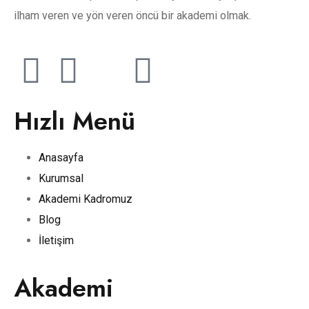
ilham veren ve yön veren öncü bir akademi olmak.
Hızlı Menü
Anasayfa
Kurumsal
Akademi Kadromuz
Blog
İletişim
Akademi