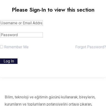
Please Sign-In to view this section
Remember Me
Forgot Password?
Bilim, teknoloji ve eğitimin gücünü kullanarak; bireylerin,
kurumların ve toplumların potansiyelini ortaya çıkaran,