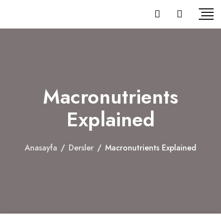
Macronutrients
Explained
Anasayfa
/
Dersler
/
Macronutrients Explained