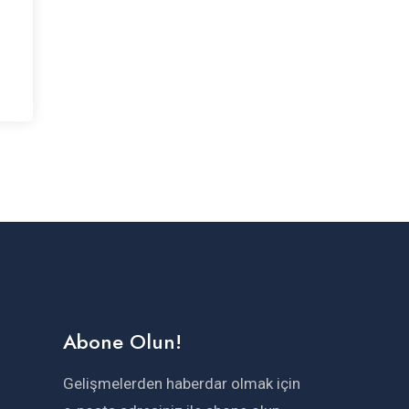
Abone Olun!
Gelişmelerden haberdar olmak için