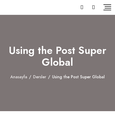
Using the Post Super
Global
Anasayfa
/
Dersler
/
Using the Post Super Global