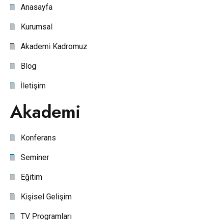
Anasayfa
Kurumsal
Akademi Kadromuz
Blog
İletişim
Akademi
Konferans
Seminer
Eğitim
Kişisel Gelişim
TV Programları