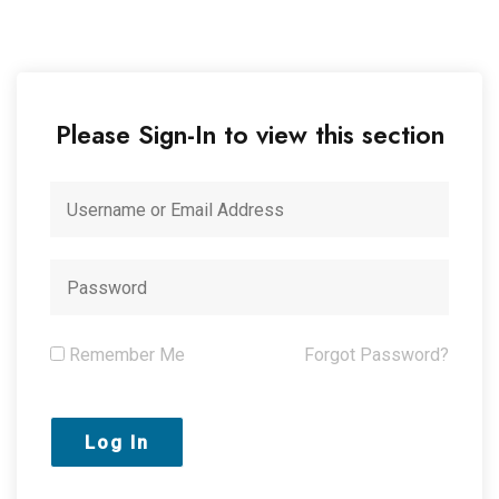
Please Sign-In to view this section
Remember Me
Forgot Password?