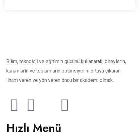
Bilim, teknoloji ve eğitimin gücünü kullanarak; bireylerin,
kurumların ve toplumların potansiyelini ortaya çıkaran,
ilham veren ve yön veren öncü bir akademi olmak.
Hızlı Menü