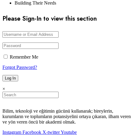
Building Their Needs
Please Sign-In to view this section
Remember Me
Forgot Password?
×
Bilim, teknoloji ve eğitimin gücünü kullanarak; bireylerin,
kurumların ve toplumların potansiyelini ortaya çıkaran, ilham veren
ve yön veren öncü bir akademi olmak.
Instagram
Facebook
X-twitter
Youtube