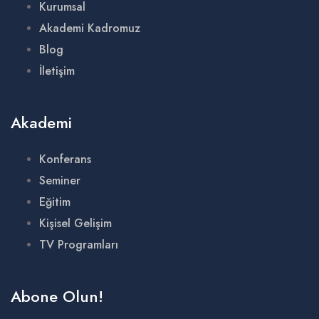
Kurumsal
Akademi Kadromuz
Blog
İletişim
Akademi
Konferans
Seminer
Eğitim
Kişisel Gelişim
TV Programları
Abone Olun!