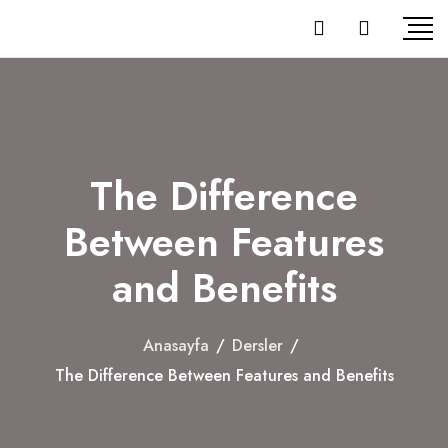
The Difference
Between Features
and Benefits
Anasayfa
/
Dersler
/
The Difference Between Features and Benefits