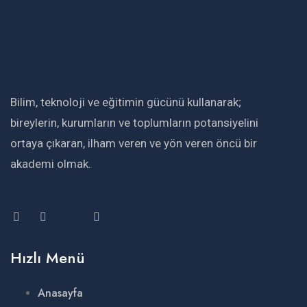
Bilim, teknoloji ve eğitimin gücünü kullanarak;
bireylerin, kurumların ve toplumların potansiyelini
ortaya çıkaran, ilham veren ve yön veren öncü bir
akademi olmak.
Hızlı Menü
Anasayfa