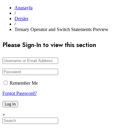
Anasayfa
/
Dersler
/
Ternary Operator and Switch Statements Preview
Please Sign-In to view this section
Remember Me
Forgot Password?
×