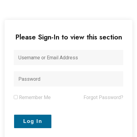
Please Sign-In to view this section
Remember Me
Forgot Password?