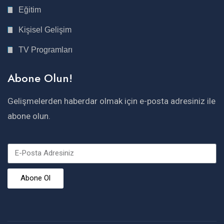
Eğitim
Kişisel Gelişim
TV Programları
Abone Olun!
Gelişmelerden haberdar olmak için e-posta adresiniz ile
abone olun.
Abone Ol