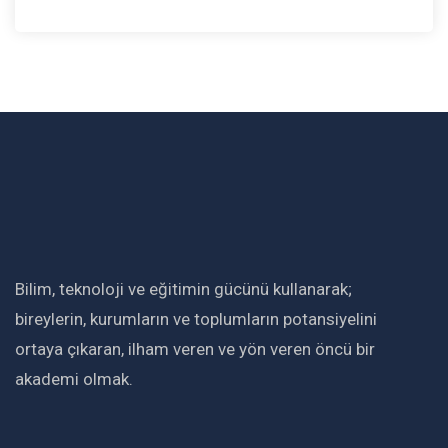
Bilim, teknoloji ve eğitimin gücünü kullanarak;
bireylerin, kurumların ve toplumların potansiyelini
ortaya çıkaran, ilham veren ve yön veren öncü bir
akademi olmak.