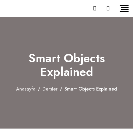
Smart Objects
Explained
Anasayfa
/
Dersler
/
Smart Objects Explained