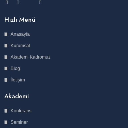
Hızlı Menü
Anasayfa
Kurumsal
Akademi Kadromuz
Blog
İletişim
Akademi
Konferans
Seminer