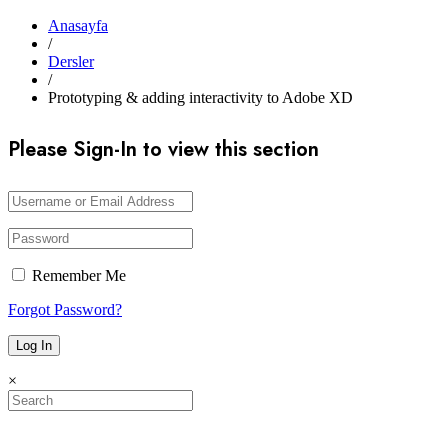
Anasayfa
/
Dersler
/
Prototyping & adding interactivity to Adobe XD
Please Sign-In to view this section
Remember Me
Forgot Password?
×