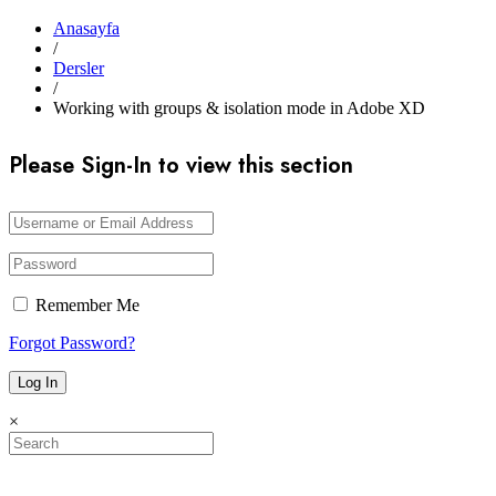
Anasayfa
/
Dersler
/
Working with groups & isolation mode in Adobe XD
Please Sign-In to view this section
Remember Me
Forgot Password?
×