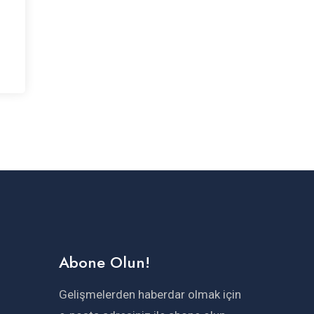
Abone Olun!
Gelişmelerden haberdar olmak için