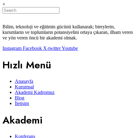
×
Bilim, teknoloji ve eğitimin gücünü kullanarak; bireylerin,
kurumların ve toplumların potansiyelini ortaya çıkaran, ilham veren
ve yön veren öncü bir akademi olmak.
Instagram
Facebook
X-twitter
Youtube
Hızlı Menü
Anasayfa
Kurumsal
Akademi Kadromuz
Blog
İletişim
Akademi
Konferans