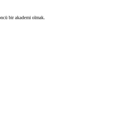
 öncü bir akademi olmak.