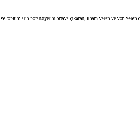
n ve toplumların potansiyelini ortaya çıkaran, ilham veren ve yön veren