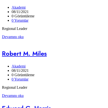
Akademi
08/11/2021
0 Görüntüleme
0 Yorumlar
Regional Leader
Devamını oku
Robert M. Miles
Akademi
08/11/2021
0 Görüntüleme
0 Yorumlar
Regional Leader
Devamını oku