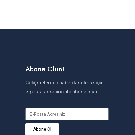
Abone Olun!
Gelişmelerden haberdar olmak için
e-posta adresiniz ile abone olun.
Abone Ol