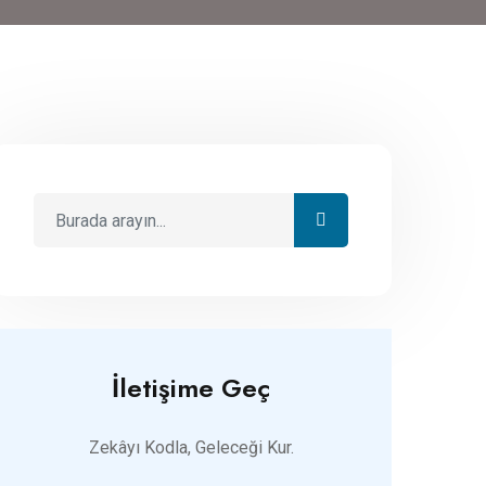
İletişime Geç
Zekâyı Kodla, Geleceği Kur.